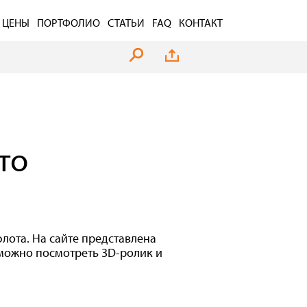
ЦЕНЫ
ПОРТФОЛИО
СТАТЬИ
FAQ
КОНТАКТ
то
ота. На сайте представлена
 можно посмотреть 3D-ролик и