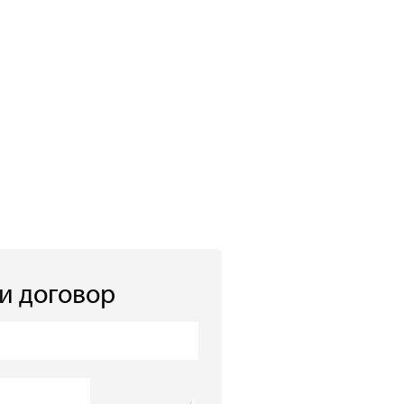
 и договор