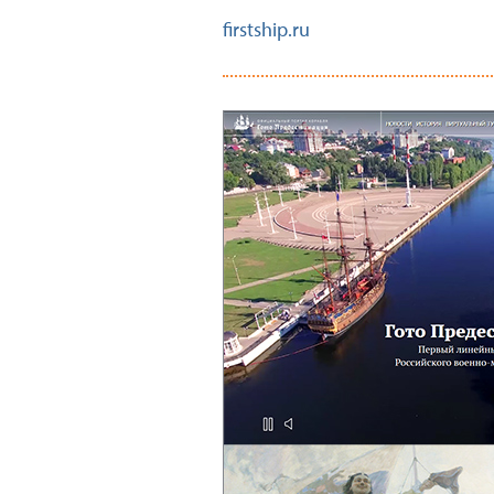
firstship.ru