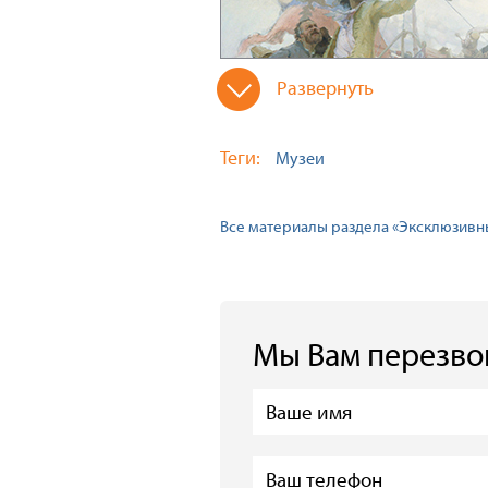
Развернуть
Теги:
Музеи
Все материалы раздела «Эксклюзивн
Мы Вам перезв