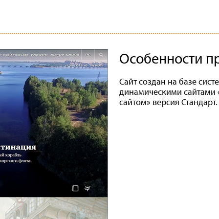
Особенности п
Сайт создан на базе сис
динамическими сайтами 
сайтом» версия Стандарт.