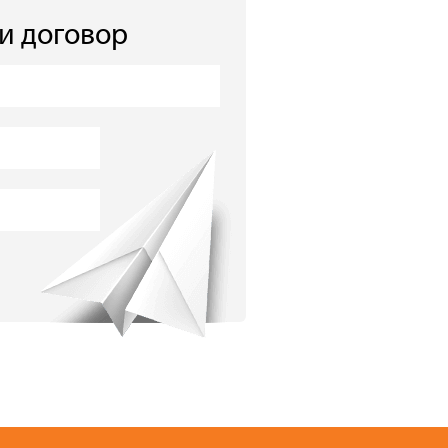
 и договор