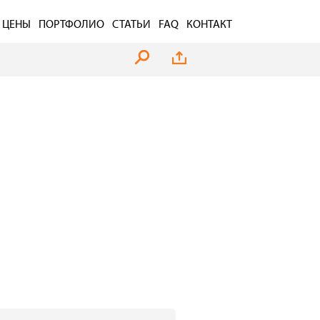
ЦЕНЫ
ПОРТФОЛИО
СТАТЬИ
FAQ
КОНТАКТ