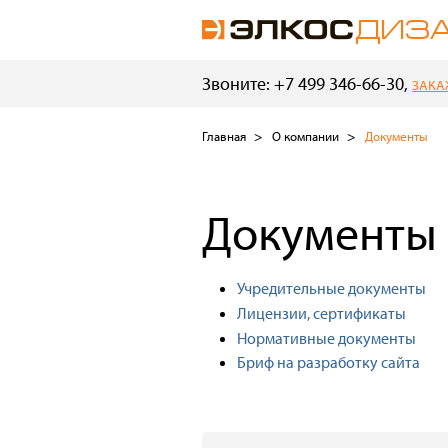
Звоните: +7 499 346-66-30,
ЗАКА
Главная
О компании
Документы
Документы
Учредительные документы
Лицензии, сертификаты
Нормативные документы
Бриф на разработку сайта