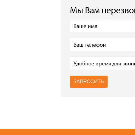
Мы Вам перезв