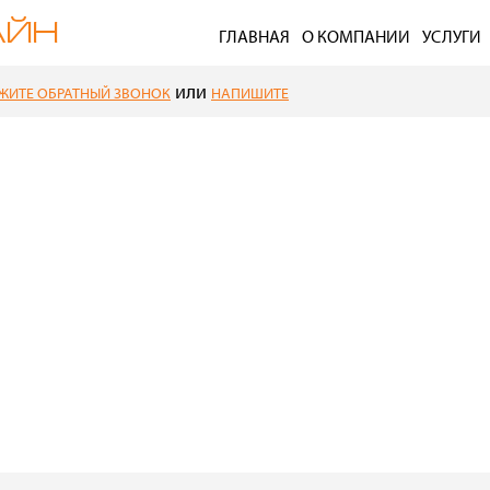
ГЛАВНАЯ
О КОМПАНИИ
УСЛУГИ
или
ЖИТЕ ОБРАТНЫЙ ЗВОНОК
НАПИШИТЕ