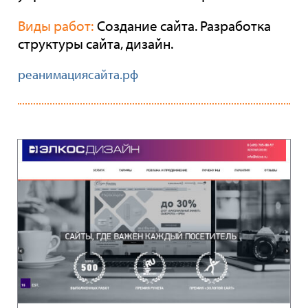
Виды работ:
Создание сайта. Разработка
структуры сайта, дизайн.
реанимациясайта.рф