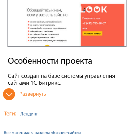
Особенности проекта
Сайт создан на базе системы управления
сайтами 1С-Битрикс.
Развернуть
Теги:
Лендинг
Все материалы раздела «Бизнес-сайты»