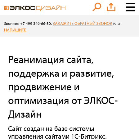
ЗАКАЖИТЕ ОБРАТНЫЙ ЗВОНОК
Звоните: +7 499 346-66-30,
или
НАПИШИТЕ
Реанимация сайта,
поддержка и развитие,
продвижение и
оптимизация от ЭЛКОС-
Дизайн
Сайт создан на базе системы
управления сайтами 1С-Битрикс.