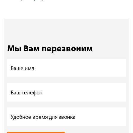
Мы Вам перезвоним